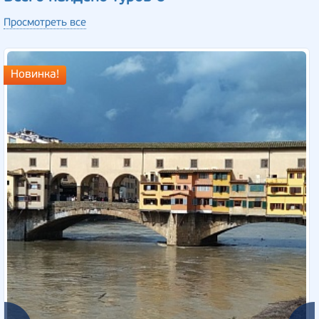
Просмотреть все
Новинка!