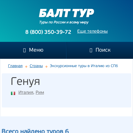
Туры по России и всему миру
Еще телефоны
8 (800) 350-39-72
Меню
Поиск
Главная
Страны
Экскурсионные туры в Италию из СПб
Генуя
Италия
,
Рим
Всего найдено туров 6