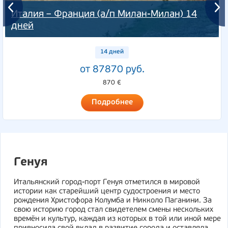
Италия – Франция (а/п Милан-Милан) 14
дней
14 дней
от 87870 руб.
870 €
Подробнее
Генуя
Итальянский город-порт Генуя отметился в мировой
истории как старейший центр судостроения и место
рождения Христофора Колумба и Никколо Паганини. За
свою историю город стал свидетелем смены нескольких
времён и культур, каждая из которых в той или иной мере