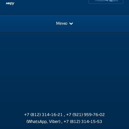
миру
Меню
+7 (812) 314-16-21
,
+7 (921) 959-76-02
(WhatsApp, Viber)
,
+7 (812) 314-15-53