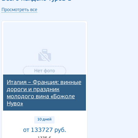
Просмотреть все
Италия – Франция: винные
дороги и праздник
молодого вина «Божоле
Нуво»
10 дней
от 133727 руб.