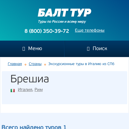
Туры по России и всему миру
Еще телефоны
8 (800) 350-39-72
Меню
Поиск
Главная
Страны
Экскурсионные туры в Италию из СПб
Брешиа
Италия
,
Рим
Всего найдено туров 1