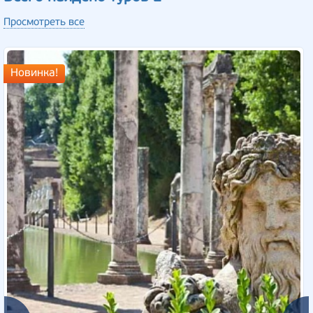
Просмотреть все
Новинка!