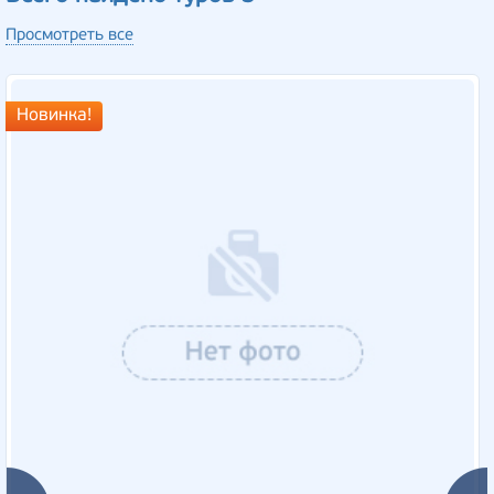
Просмотреть все
Новинка!