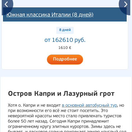
Южная классика Италии (8 дней)
8 дней
от 162610 руб.
1610 €
Подробнее
Остров Капри и Лазурный грот
Хотя о. Капри и не входит
в основной автобусный тур
, но
при возможности его всё же стоит посетить. Это
невероятной красоты место стало привлекать туристов
более 50 лет назад. Сегодня Капри принадлежит
ограниченному кругу элитных курортов. Зимы здесь не