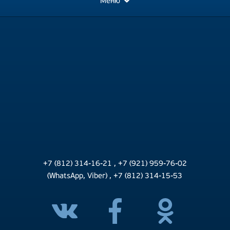
Меню
+7 (812) 314-16-21
,
+7 (921) 959-76-02
(WhatsApp, Viber)
,
+7 (812) 314-15-53