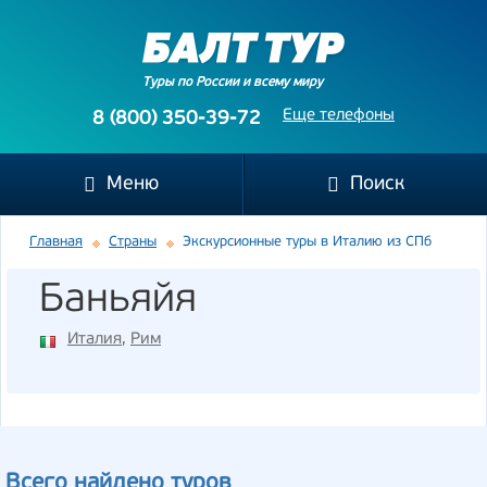
Туры по России и всему миру
Еще телефоны
8 (800) 350-39-72
Меню
Поиск
Главная
Страны
Экскурсионные туры в Италию из СПб
Баньяйя
Италия
,
Рим
Всего найдено туров