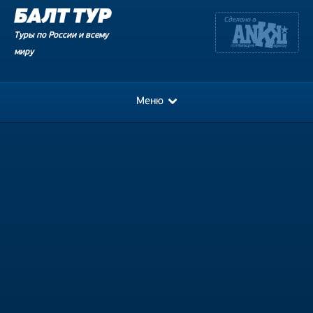
Туры по России и всему
миру
Меню