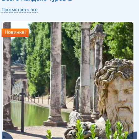
Просмотреть все
Новинка!