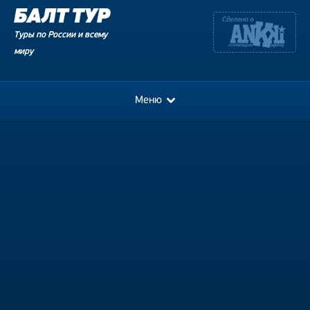
Туры по России и всему
миру
Меню