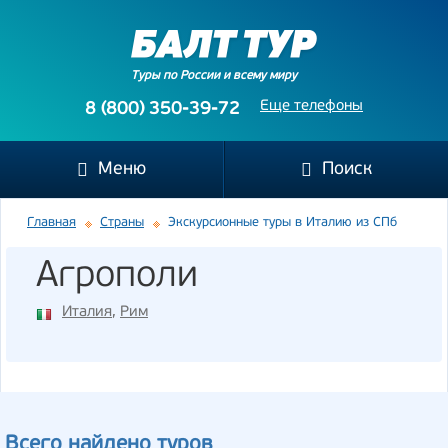
Туры по России и всему миру
Еще телефоны
8 (800) 350-39-72
Меню
Поиск
Главная
Страны
Экскурсионные туры в Италию из СПб
Агрополи
Италия
,
Рим
Всего найдено туров