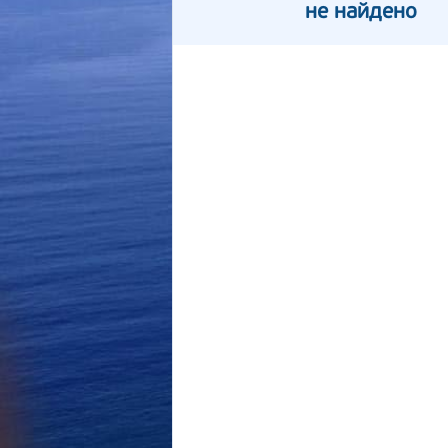
не найдено