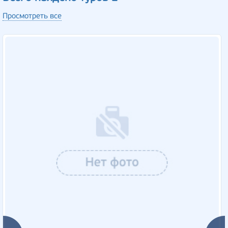
Просмотреть все