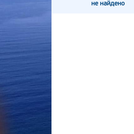
не найдено