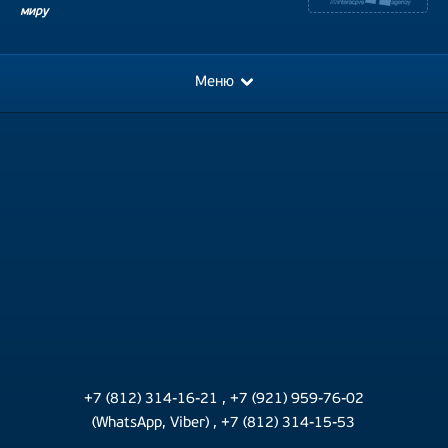
миру
Меню
+7 (812) 314-16-21
,
+7 (921) 959-76-02
(WhatsApp, Viber)
,
+7 (812) 314-15-53