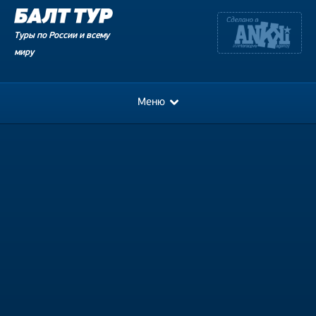
Туры по России и всему
миру
Меню