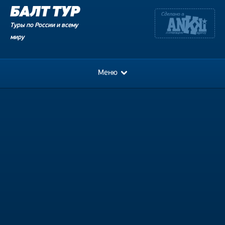
Туры по России и всему
миру
Меню