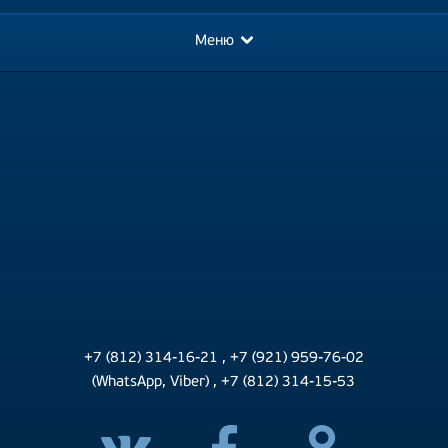
Меню
+7 (812) 314-16-21
,
+7 (921) 959-76-02
(WhatsApp, Viber)
,
+7 (812) 314-15-53