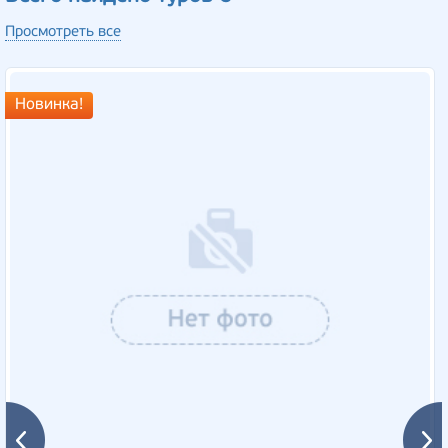
Просмотреть все
Новинка!