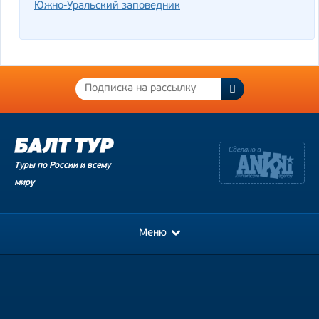
Южно-Уральский заповедник
Туры по России и всему
миру
Меню