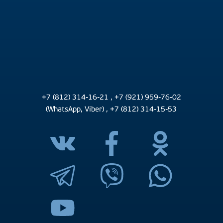
+7 (812) 314-16-21
,
+7 (921) 959-76-02
(WhatsApp, Viber)
,
+7 (812) 314-15-53