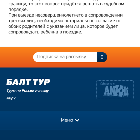
границу, то этот вопрос придётся решать в судебном
порядке.
При выезде несовершеннолетнего в сопровождении
третьих лиц, необходимо нотариальное согласие от
обоих родителей с указанием лица, которое будет
сопровождать ребёнка в поездке.
Туры по России и всему
миру
Меню