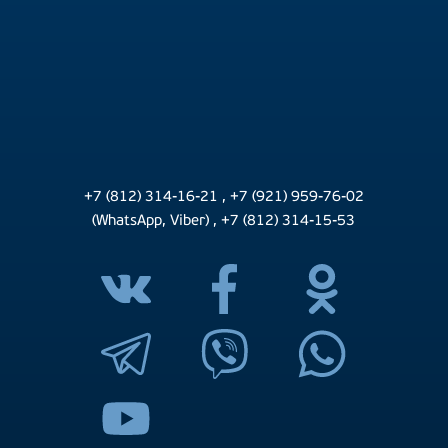
+7 (812) 314-16-21
,
+7 (921) 959-76-02
(WhatsApp, Viber)
,
+7 (812) 314-15-53