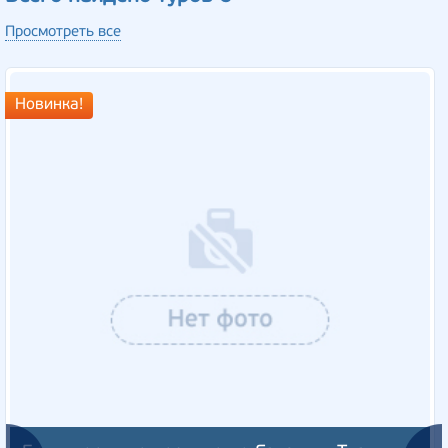
Просмотреть все
Новинка!