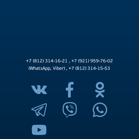
+7 (812) 314-16-21
,
+7 (921) 959-76-02
(WhatsApp, Viber)
,
+7 (812) 314-15-53