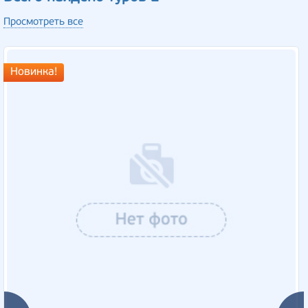
Просмотреть все
Новинка!