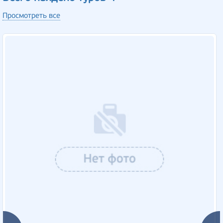
Просмотреть все