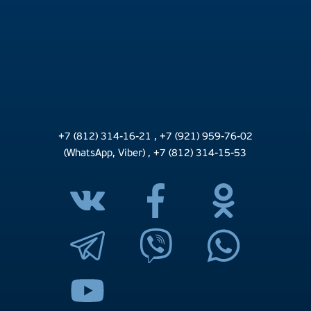
+7 (812) 314-16-21
,
+7 (921) 959-76-02
(WhatsApp, Viber)
,
+7 (812) 314-15-53