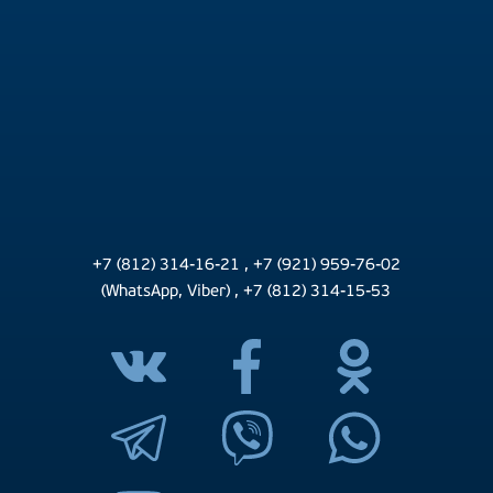
+7 (812) 314-16-21
,
+7 (921) 959-76-02
(WhatsApp, Viber)
,
+7 (812) 314-15-53