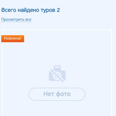
Всего найдено туров 2
Просмотреть все
Новинка!