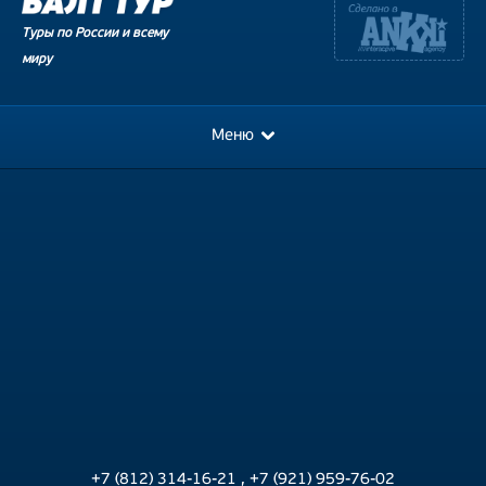
Туры по России и всему
миру
Меню
+7 (812) 314-16-21
,
+7 (921) 959-76-02