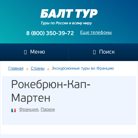
Туры по России и всему миру
Еще телефоны
8 (800) 350-39-72
Меню
Поиск
Главная
Страны
Экскурсионные туры во Францию
Рокебрюн-Кап-
Мартен
Франция
,
Париж