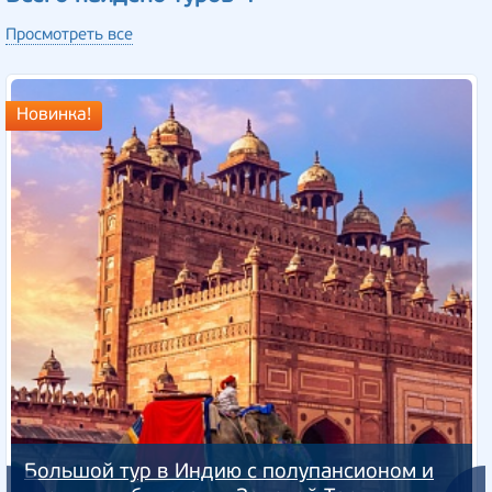
Просмотреть все
Новинка!
Большой тур в Индию с полупансионом и