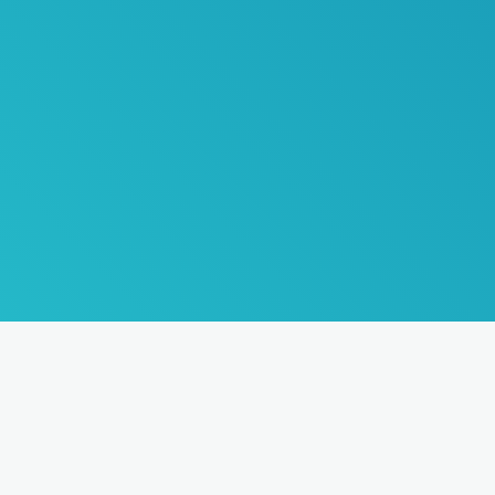
ссылку
Туры
О компании
Страны
Отзывы