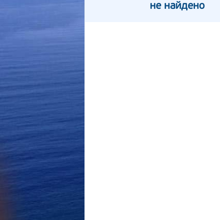
не найдено