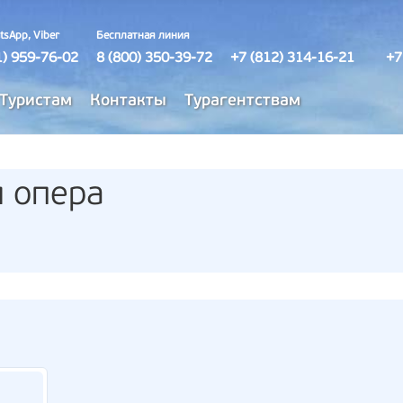
tsApp, Viber
Бесплатная линия
1) 959-76-02
8 (800) 350-39-72
+7 (812) 314-16-21
+7
Туристам
Контакты
Турагентствам
 опера