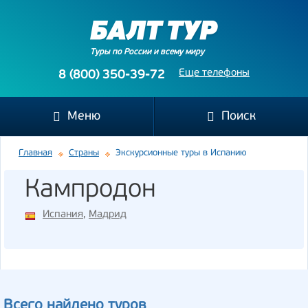
Туры по России и всему миру
Еще телефоны
8 (800) 350-39-72
Меню
Поиск
Главная
Страны
Экскурсионные туры в Испанию
Кампродон
Испания
,
Мадрид
Всего найдено туров