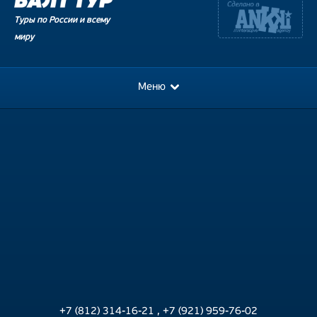
Туры по России и всему
миру
Меню
+7 (812) 314-16-21
,
+7 (921) 959-76-02