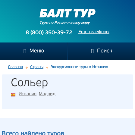
Туры по России и всему миру
Еще телефоны
8 (800) 350-39-72
Меню
Поиск
Главная
Страны
Экскурсионные туры в Испанию
Сольер
Испания
,
Мадрид
Всего найдено туров