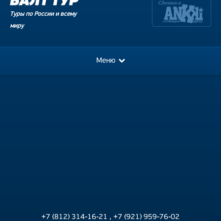
Туры по России и всему
миру
Меню
+7 (812) 314-16-21
,
+7 (921) 959-76-02