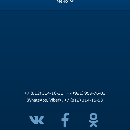
Меню
+7 (812) 314-16-21
,
+7 (921) 959-76-02
(WhatsApp, Viber)
,
+7 (812) 314-15-53