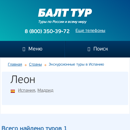
Туры по России и всему миру
Еще телефоны
8 (800) 350-39-72
Меню
Поиск
Главная
Страны
Экскурсионные туры в Испанию
Леон
Испания
,
Мадрид
Всего найдено туров 1