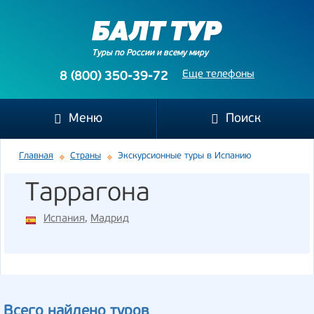
Туры по России и всему миру
Еще телефоны
8 (800) 350-39-72
Меню
Поиск
Главная
Страны
Экскурсионные туры в Испанию
Таррагона
Испания
,
Мадрид
Всего найдено туров