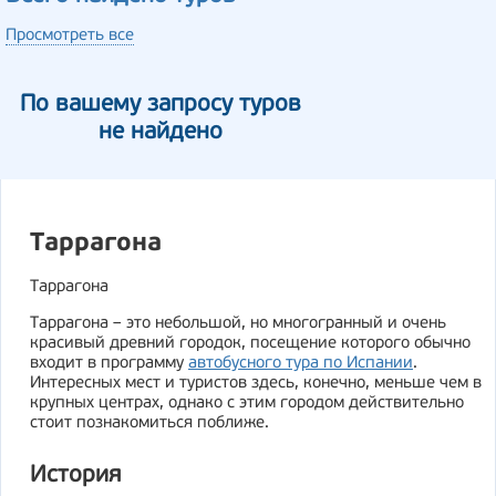
Просмотреть все
По вашему запросу туров
не найдено
Таррагона
Таррагона
Таррагона – это небольшой, но многогранный и очень
красивый древний городок, посещение которого обычно
входит в программу
автобусного тура по Испании
.
Интересных мест и туристов здесь, конечно, меньше чем в
крупных центрах, однако с этим городом действительно
стоит познакомиться поближе.
История