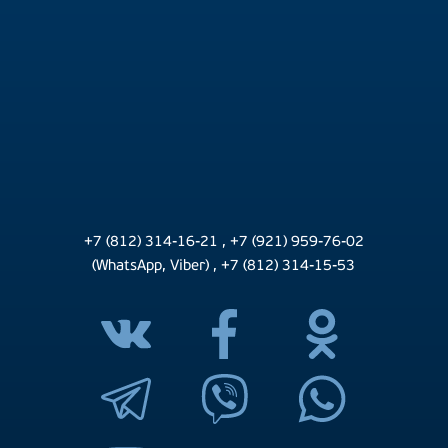
+7 (812) 314-16-21
,
+7 (921) 959-76-02
(WhatsApp, Viber)
,
+7 (812) 314-15-53