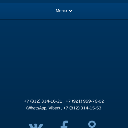
Меню
+7 (812) 314-16-21
,
+7 (921) 959-76-02
(WhatsApp, Viber)
,
+7 (812) 314-15-53