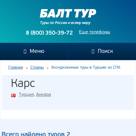
Туры по России и всему миру
Еще телефоны
8 (800) 350-39-72
Меню
Поиск
Главная
Страны
Экскурсионные туры в Турцию из СПб
Карс
Турция
,
Анкара
Всего найдено туров 2