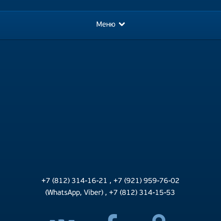
Меню
+7 (812) 314-16-21
,
+7 (921) 959-76-02
(WhatsApp, Viber)
,
+7 (812) 314-15-53