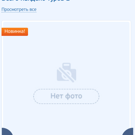
Просмотреть все
Новинка!