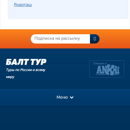
Янарташ
Туры по России и всему
миру
Меню