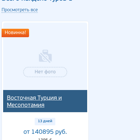
Просмотреть все
Новинка!
Восточная Турция и
Месопотамия
13 дней
от 140895 руб.