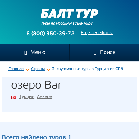
Туры по России и всему миру
Еще телефоны
8 (800) 350-39-72
Меню
Поиск
Главная
Страны
Экскурсионные туры в Турцию из СПб
озеро Ваг
Турция
,
Анкара
Всего найдено туров 1