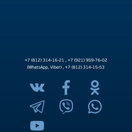
+7 (812) 314-16-21
,
+7 (921) 959-76-02
(WhatsApp, Viber)
,
+7 (812) 314-15-53