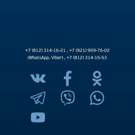
+7 (812) 314-16-21
,
+7 (921) 959-76-02
(WhatsApp, Viber)
,
+7 (812) 314-15-53