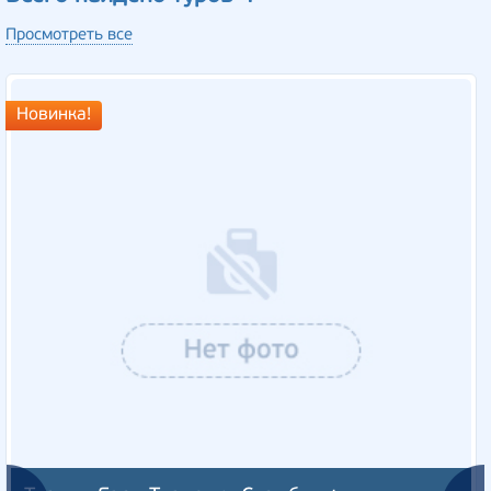
Просмотреть все
Новинка!