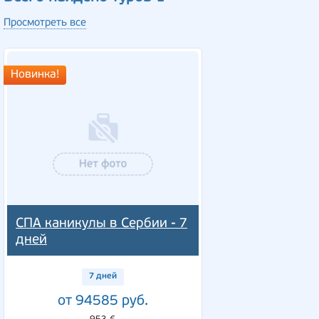
Просмотреть все
Новинка!
СПА каникулы в Сербии - 7
дней
7 дней
от 94585 руб.