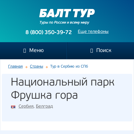
Туры по России и всему миру
Еще телефоны
8 (800) 350-39-72
Меню
Поиск
Главная
Страны
Тур в Сербию из СПб
Национальный парк
Фрушка гора
Сербия
,
Белград