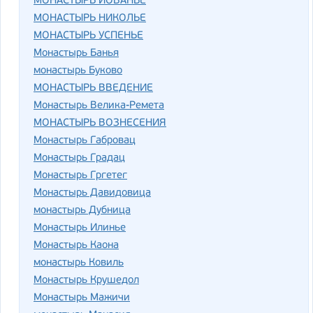
МОНАСТЫРЬ ЙОВАНЬЕ
МОНАСТЫРЬ НИКОЛЬЕ
МОНАСТЫРЬ УСПЕНЬЕ
Монастырь Банья
монастырь Буково
МОНАСТЫРЬ ВВЕДЕНИЕ
Монастырь Велика-Ремета
МОНАСТЫРЬ ВОЗНЕСЕНИЯ
Монастырь Габровац
Монастырь Градац
Монастырь Гргетег
Монастырь Давидовица
монастырь Дубница
Монастырь Илинье
Монастырь Каона
монастырь Ковиль
Монастырь Крушедол
Монастырь Мажичи