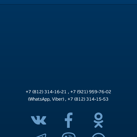
+7 (812) 314-16-21
,
+7 (921) 959-76-02
(WhatsApp, Viber)
,
+7 (812) 314-15-53