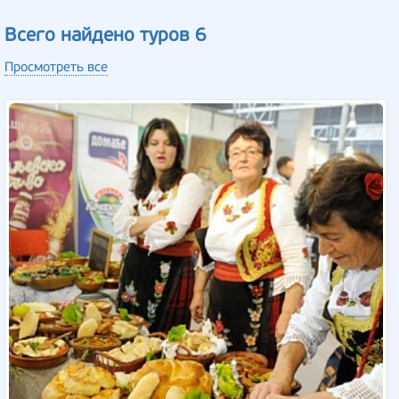
Всего найдено туров 6
Просмотреть все