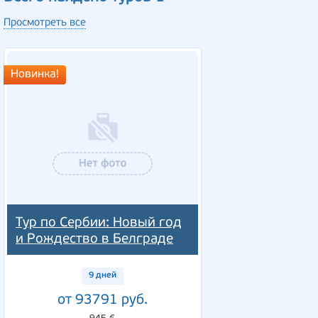
Просмотреть все
Новинка!
Тур по Сербии: Новый год
и Рождество в Белграде
9 дней
от 93791 руб.