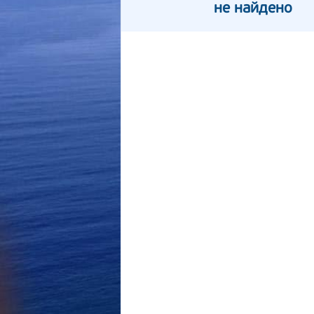
не найдено