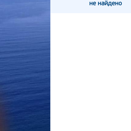
не найдено