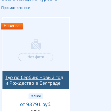
Просмотреть все
Новинка!
Тур по Сербии: Новый год
и Рождество в Белграде
9 дней
от 93791 руб.