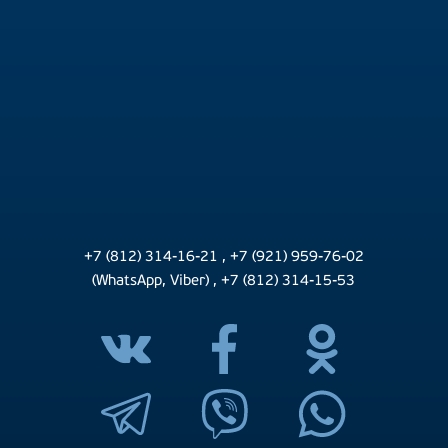
+7 (812) 314-16-21
,
+7 (921) 959-76-02
(WhatsApp, Viber)
,
+7 (812) 314-15-53