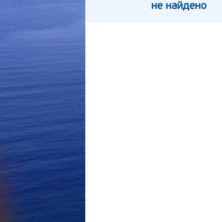
не найдено